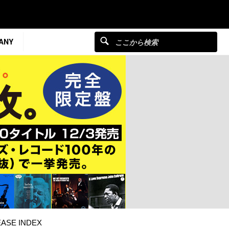
ANY
ASE INDEX