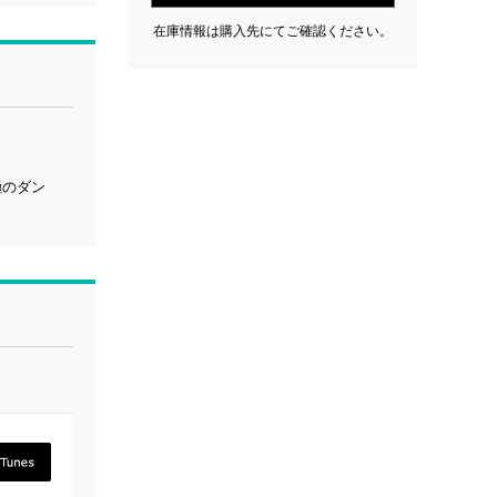
在庫情報は購入先にてご確認ください。
極のダン