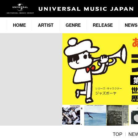
HOME
ARTIST
GENRE
RELEASE
NEWS
TOP
NE