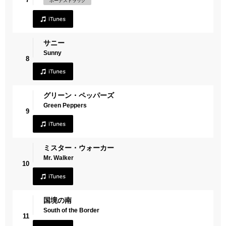
ボーナストラック
サニー
Sunny
8
グリーン・ペッパーズ
Green Peppers
9
ミスター・ウォーカー
Mr. Walker
10
国境の南
South of the Border
11