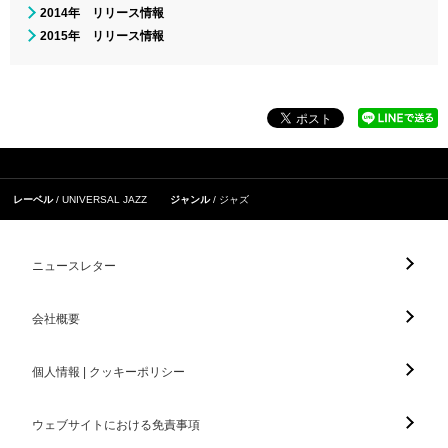
2014年 リリース情報
2015年 リリース情報
レーベル
UNIVERSAL JAZZ
ジャンル
ジャズ
ニュースレター
会社概要
個人情報 | クッキーポリシー
ウェブサイトにおける免責事項