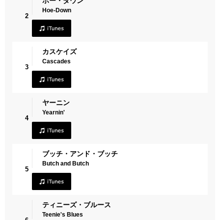
ホー・ダウン
Hoe-Down
2
カスケイズ
Cascades
3
ヤーニン
Yearnin'
4
ブッチ・アンド・ブッチ
Butch and Butch
5
ティニーズ・ブルース
Teenie's Blues