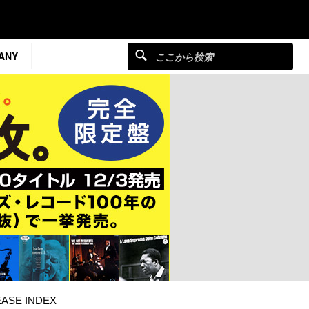
ANY
ASE INDEX