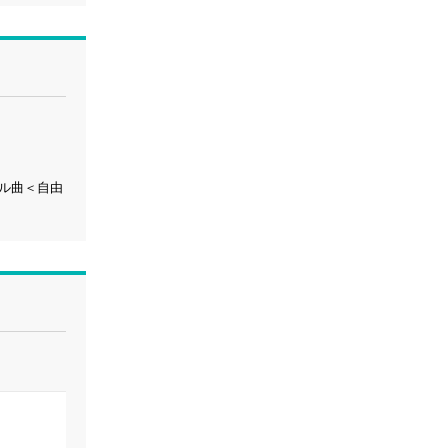
ル曲＜自由