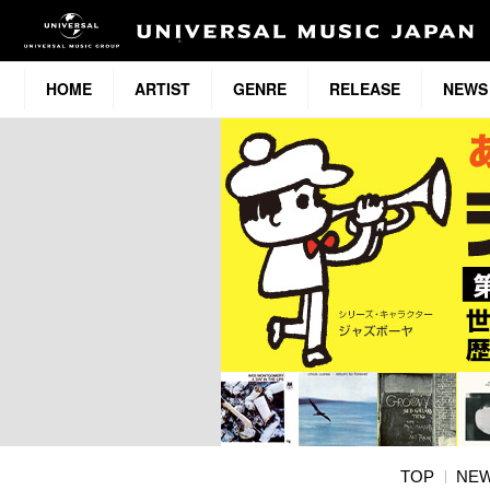
HOME
ARTIST
GENRE
RELEASE
NEWS
TOP
NE