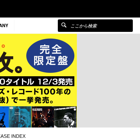
ANY
ASE INDEX