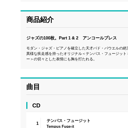
商品紹介
ジャズの100枚。Part 1 & 2 アンコールプレス
モダン・ジャズ・ピアノを確立した天才バド・パウエルの絶
異様な疾走感を持ったオリジナル＜テンパス・フュージット
ー＞の切々とした表情にも胸を打たれる。
曲目
CD
テンパス・フュージット
1
Tempus Fuge-it