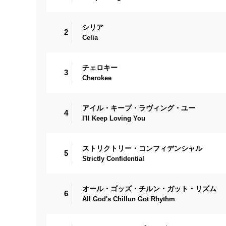
シリア
2
Celia
チェロキー
3
Cherokee
アイル・キープ・ラヴィング・ユー
4
I'll Keep Loving You
ストリクトリー・コンフィデンシャル
5
Strictly Confidential
オール・ゴッズ・チルン・ガット・リズム
6
All God's Chillun Got Rhythm