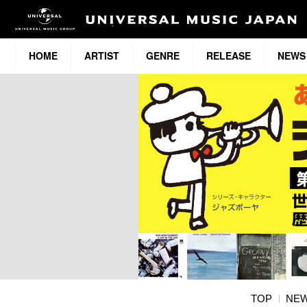
HOME
ARTIST
GENRE
RELEASE
NEWS
TOP
NE