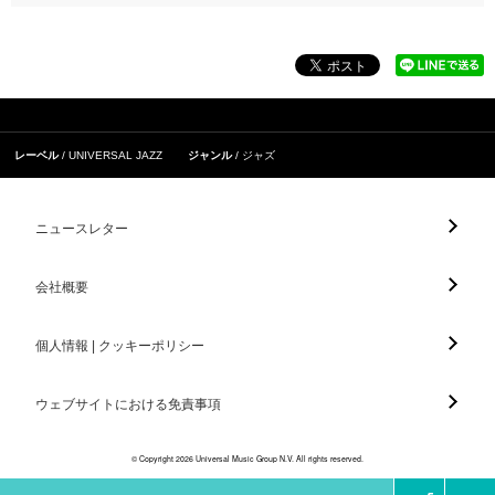
レーベル
UNIVERSAL JAZZ
ジャンル
ジャズ
ニュースレター
会社概要
個人情報 | クッキーポリシー
ウェブサイトにおける免責事項
© Copyright 2026 Universal Music Group N.V. All rights reserved.