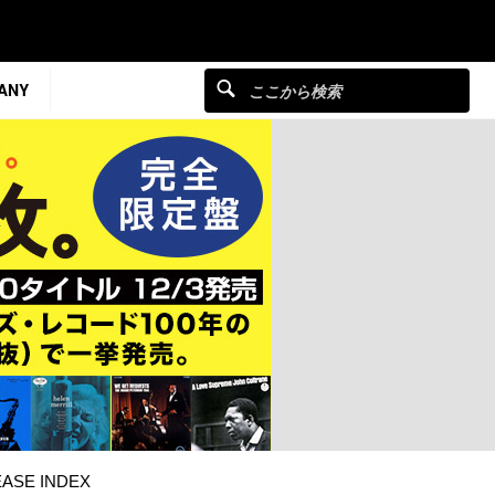
ANY
ASE INDEX