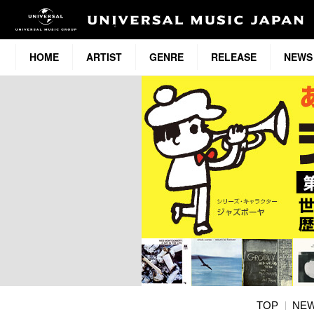
HOME
ARTIST
GENRE
RELEASE
NEWS
TOP
NE