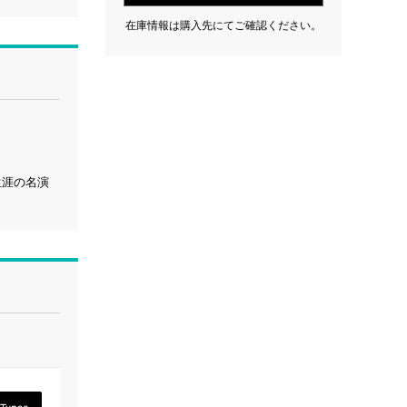
在庫情報は購入先にてご確認ください。
生涯の名演