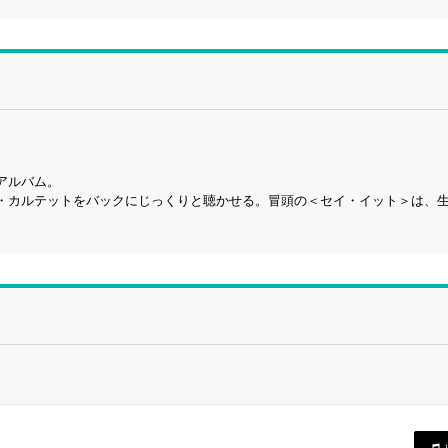
アルバム。
・カルテットをバックにじっくりと聴かせる。冒頭の＜セイ・イット＞は、