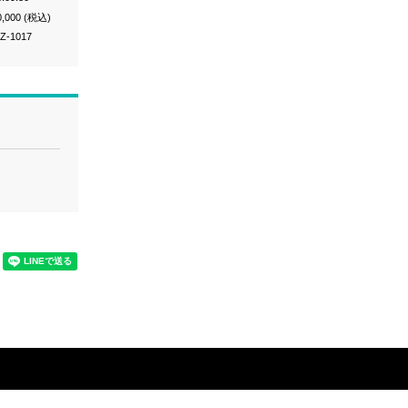
0,000 (税込)
Z-1017