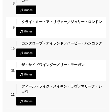
カー
8
クライ・ミー・ア・リヴァー／ジュリー・ロンドン
9
カンタロープ・アイランド／ハービー・ハンコック
10
ザ・サイドワインダー／リー・モーガン
11
フィール・ライク・メイキン・ラヴ／マリーナ・シ
ョウ
12