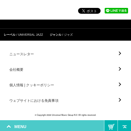
レーベル
UNIVERSAL JAZZ
ジャンル
ジャズ
ニュースレター
会社概要
個人情報 | クッキーポリシー
ウェブサイトにおける免責事項
© Copyright 2026 Universal Music Group N.V. All rights reserved.
MENU