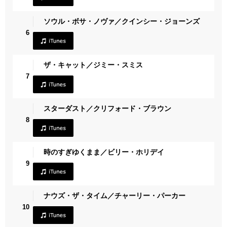
ソウル・ボサ・ノヴァ／クインシー・ジョーンズ
6
ザ・キャット／ジミー・スミス
7
スターダスト／クリフォード・ブラウン
8
時のすぎゆくまま／ビリー・ホリデイ
9
ナウズ・ザ・タイム／チャーリー・パーカー
10