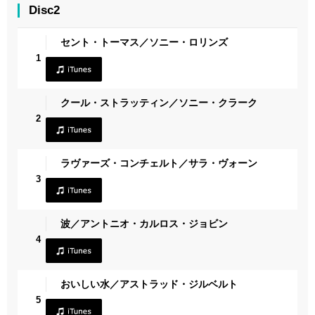
Disc2
セント・トーマス／ソニー・ロリンズ
1
クール・ストラッティン／ソニー・クラーク
2
ラヴァーズ・コンチェルト／サラ・ヴォーン
3
波／アントニオ・カルロス・ジョビン
4
おいしい水／アストラッド・ジルベルト
5