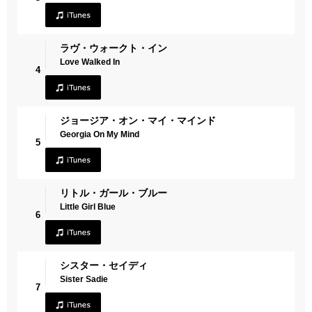
ラヴ・ウォークト・イン
Love Walked In
4
ジョージア・オン・マイ・マインド
Georgia On My Mind
5
リトル・ガール・ブルー
Little Girl Blue
6
シスター・セイディ
Sister Sadie
7