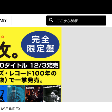
ANY
ASE INDEX