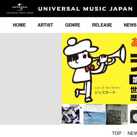
HOME
ARTIST
GENRE
RELEASE
NEWS
TOP
NE