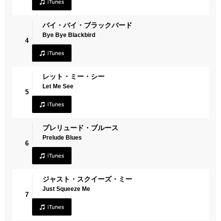
バイ・バイ・ブラックバード
Bye Bye Blackbird
4
レット・ミー・シー
Let Me See
5
プレリュード・ブルース
Prelude Blues
6
ジャスト・スクイーズ・ミー
Just Squeeze Me
7