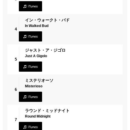
イン・ウォークト・バド
In Walked Bud
4
ジャスト・ア・ジゴロ
Just A Gigolo
5
ミステリオーソ
Misterioso
6
ラウンド・ミッドナイト
Round Midnight
7