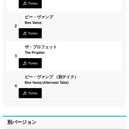
ビー・ヴァンプ
Bee Vamp
2
ザ・プロフェット
The Prophet
3
ビー・ヴァンプ （別テイク）
Bee Vamp (Alternate Take)
4
別バージョン