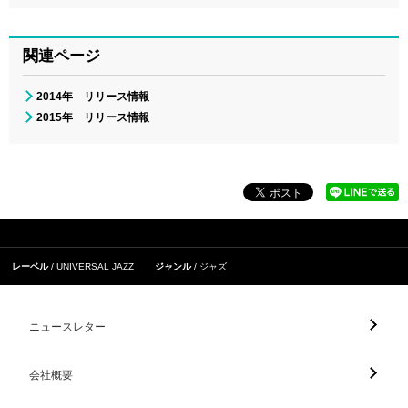
関連ページ
2014年 リリース情報
2015年 リリース情報
レーベル
UNIVERSAL JAZZ
ジャンル
ジャズ
ニュースレター
会社概要