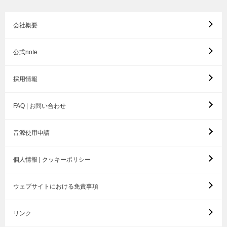
会社概要
公式note
採用情報
FAQ | お問い合わせ
音源使用申請
個人情報 | クッキーポリシー
ウェブサイトにおける免責事項
リンク