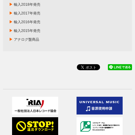
▶
輸入2018年発売
▶
輸入2017年発売
▶
輸入2016年発売
▶
輸入2015年発売
▶
アナログ盤商品