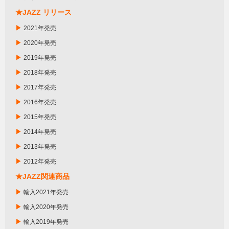
★JAZZ リリース
▶
2021年発売
▶
2020年発売
▶
2019年発売
▶
2018年発売
▶
2017年発売
▶
2016年発売
▶
2015年発売
▶
2014年発売
▶
2013年発売
▶
2012年発売
★JAZZ関連商品
▶
輸入2021年発売
▶
輸入2020年発売
▶
輸入2019年発売