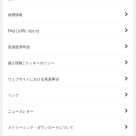
採用情報
FAQ | お問い合わせ
音源使用申請
個人情報 | クッキーポリシー
ウェブサイトにおける免責事項
リンク
ニュースレター
ストリーミング・ダウンロードについて