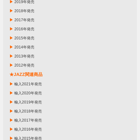
▶
2019年発売
▶
2018年発売
▶
2017年発売
▶
2016年発売
▶
2015年発売
▶
2014年発売
▶
2013年発売
▶
2012年発売
★JAZZ関連商品
▶
輸入2021年発売
▶
輸入2020年発売
▶
輸入2019年発売
▶
輸入2018年発売
▶
輸入2017年発売
▶
輸入2016年発売
▶
輸入2015年発売