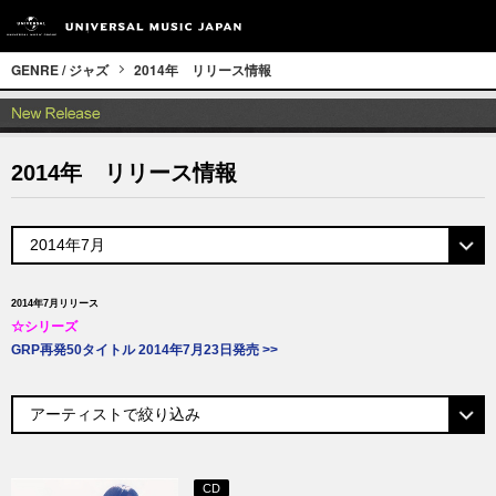
GENRE / ジャズ
2014年 リリース情報
2014年 リリース情報
2014年7月リリース
☆シリーズ
GRP再発50タイトル 2014年7月23日発売 >>
CD