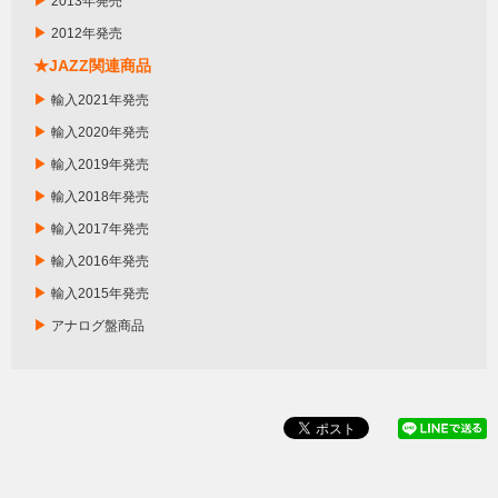
▶
2013年発売
▶
2012年発売
★JAZZ関連商品
▶
輸入2021年発売
▶
輸入2020年発売
▶
輸入2019年発売
▶
輸入2018年発売
▶
輸入2017年発売
▶
輸入2016年発売
▶
輸入2015年発売
▶
アナログ盤商品