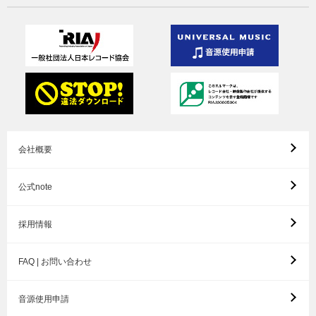
会社概要
公式note
採用情報
FAQ | お問い合わせ
音源使用申請