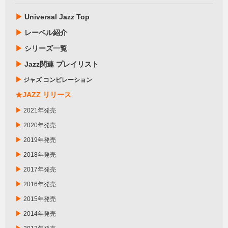
▶
Universal Jazz Top
▶
レーベル紹介
▶
シリーズ一覧
▶
Jazz関連 プレイリスト
▶
ジャズ コンピレーション
★JAZZ リリース
▶
2021年発売
▶
2020年発売
▶
2019年発売
▶
2018年発売
▶
2017年発売
▶
2016年発売
▶
2015年発売
▶
2014年発売