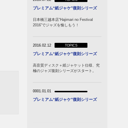
プレミアム“紙ジャケ”復刻シリーズ
日本橋三越本店“Hajimari no Festival
2016”でジャズを愉しもう！
2016.02.12
TOPICS
プレミアム“紙ジャケ”復刻シリーズ
高音質ディスク＋紙ジャケット仕様、究
極のジャズ復刻シリーズがスタート。
0001.01.01
プレミアム“紙ジャケ”復刻シリーズ