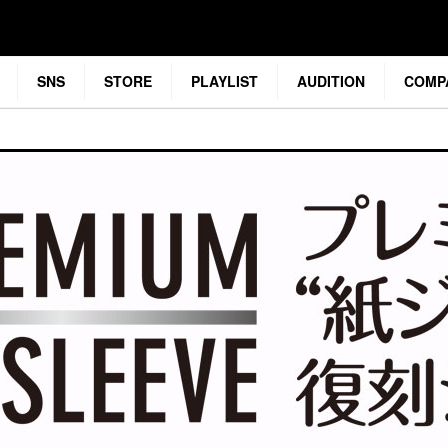
SNS
STORE
PLAYLIST
AUDITION
COMP