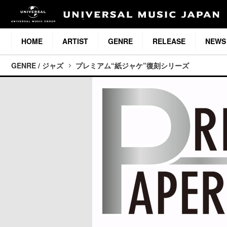
HOME
ARTIST
GENRE
RELEASE
NEWS
GENRE / ジャズ
プレミアム“紙ジャケ”復刻シリーズ