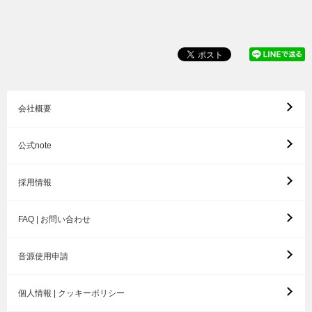
会社概要
公式note
採用情報
FAQ | お問い合わせ
音源使用申請
個人情報 | クッキーポリシー