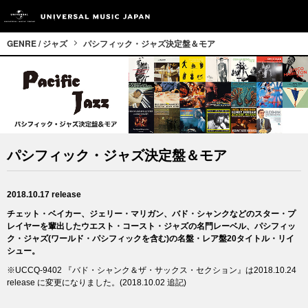
GENRE / ジャズ
パシフィック・ジャズ決定盤＆モア
パシフィック・ジャズ決定盤＆モア
2018.10.17 release
チェット・ベイカー、ジェリー・マリガン、バド・シャンクなどのスター・プ
レイヤーを輩出したウエスト・コースト・ジャズの名門レーベル、パシフィッ
ク・ジャズ(ワールド・パシフィックを含む)の名盤・レア盤20タイトル・リイ
シュー。
※UCCQ-9402 『バド・シャンク＆ザ・サックス・セクション』は2018.10.24
release に変更になりました。(2018.10.02 追記)