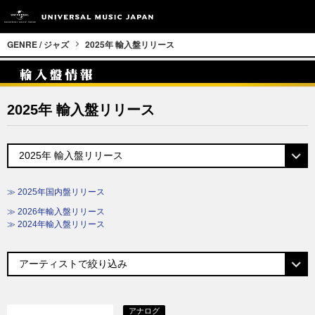
GENRE / ジャズ
2025年 輸入盤リリース
2025年 輸入盤リリース
≫ 2025年国内盤リリース
≫ 2026年輸入盤リリース
≫ 2024年輸入盤リリース
アナログ