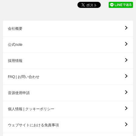
会社概要
公式note
採用情報
FAQ | お問い合わせ
音源使用申請
個人情報 | クッキーポリシー
ウェブサイトにおける免責事項