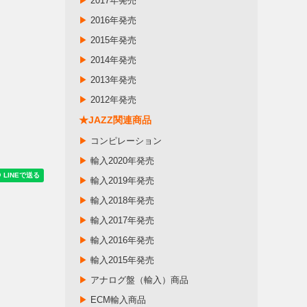
▶
2017年発売
▶
2016年発売
▶
2015年発売
▶
2014年発売
▶
2013年発売
▶
2012年発売
★JAZZ関連商品
▶
コンピレーション
▶
輸入2020年発売
▶
輸入2019年発売
▶
輸入2018年発売
▶
輸入2017年発売
▶
輸入2016年発売
▶
輸入2015年発売
▶
アナログ盤（輸入）商品
▶
ECM輸入商品