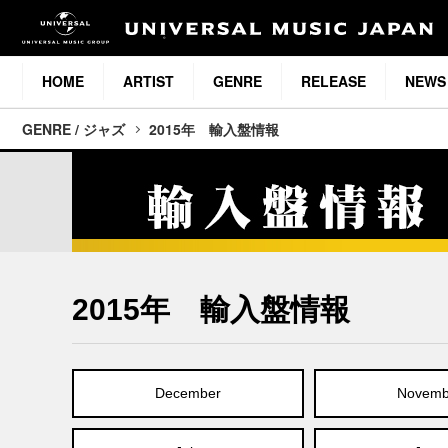
HOME
ARTIST
GENRE
RELEASE
NEWS
GENRE / ジャズ
2015年 輸入盤情報
2015年 輸入盤情報
December
Novemb