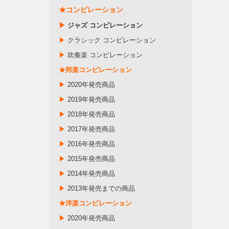
★コンピレーション
▶
ジャズ コンピレーション
▶
クラシック コンピレーション
▶
吹奏楽 コンピレーション
★邦楽コンピレーション
▶
2020年発売商品
▶
2019年発売商品
▶
2018年発売商品
▶
2017年発売商品
▶
2016年発売商品
▶
2015年発売商品
▶
2014年発売商品
▶
2013年発売までの商品
★洋楽コンピレーション
▶
2020年発売商品