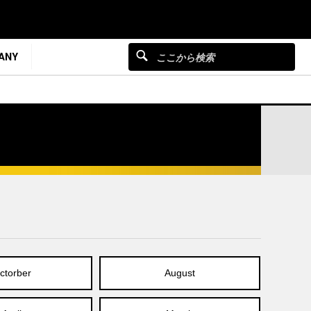
ANY
ctorber
August