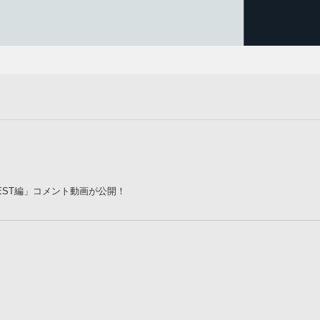
UEST編」コメント動画が公開！