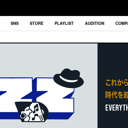
SNS
STORE
PLAYLIST
AUDITION
COMP