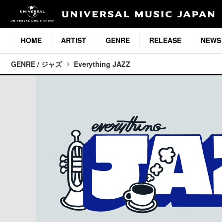
HOME
ARTIST
GENRE
RELEASE
NEWS
GENRE / ジャズ
Everything JAZZ