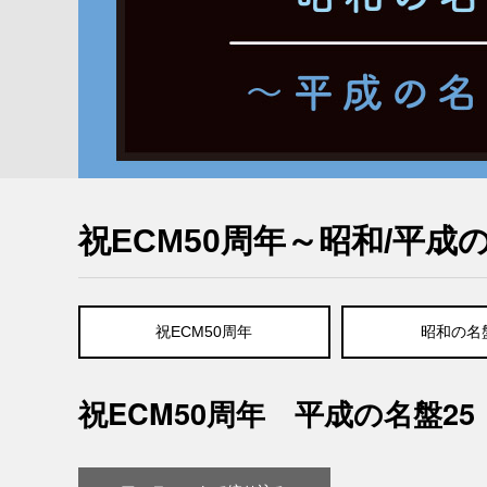
祝ECM50周年～昭和/平成の
祝ECM50周年
昭和の名
祝ECM50周年 平成の名盤25