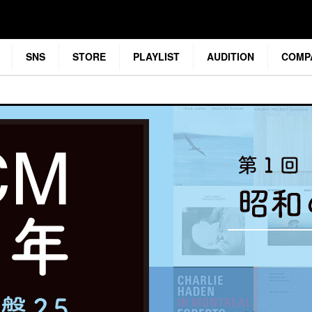
SNS
STORE
PLAYLIST
AUDITION
COMP