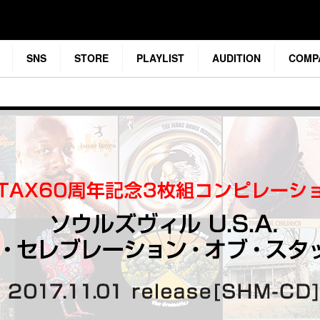
SNS
STORE
PLAYLIST
AUDITION
COMP