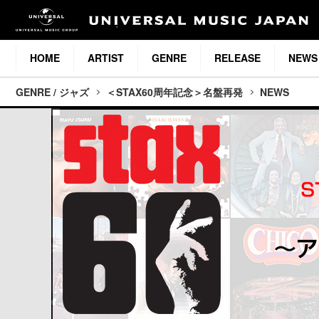
HOME
ARTIST
GENRE
RELEASE
NEWS
GENRE / ジャズ
＜STAX60周年記念＞名盤再発
NEWS