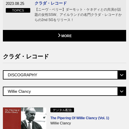
クラダ・レコード
2023.08.25
【ニーヴ・ベリー】ダーモット・ケネディとの共演が話
TOPICS
題の女性SSW、アイルランドの名門クラダ・レコードか
らの2nd SGをリリース！
MORE
クラダ・レコード
デジタル配信
The Pipering Of Willie Clancy (Vol. 1)
Willie Clancy