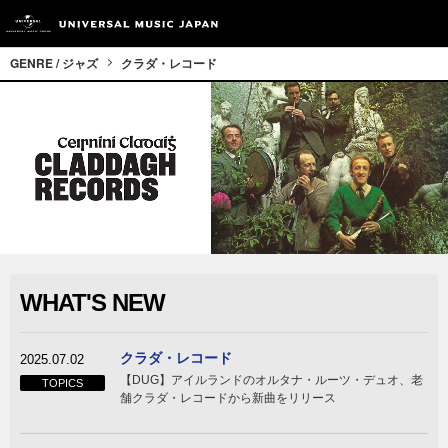
GENRE / ジャズ
クラダ・レコード
WHAT'S NEW
クラダ・レコード
2025.07.02
【DUG】アイルランドのオルタナ・ルーツ・デュオ、老
TOPICS
舗クラダ・レコードから新曲をリリース