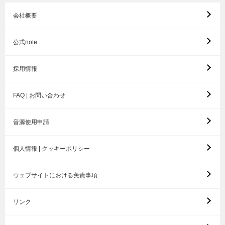
会社概要
公式note
採用情報
FAQ | お問い合わせ
音源使用申請
個人情報 | クッキーポリシー
ウェブサイトにおける免責事項
リンク