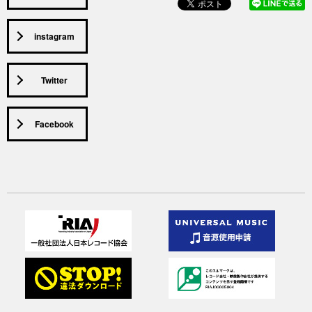
instagram
Twitter
Facebook