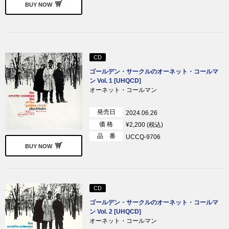
BUY NOW
CD
ゴールデン・サークルのオーネット・コールマ
ン Vol. 1 [UHQCD]
オーネット・コールマン
発売日
2024.06.26
価 格
¥2,200 (税込)
品 番
UCCQ-9706
BUY NOW
CD
ゴールデン・サークルのオーネット・コールマ
ン Vol. 2 [UHQCD]
オーネット・コールマン