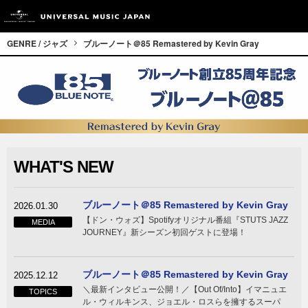
GENRE / ジャズ
ブルーノート＠85 Remastered by Kevin Gray
WHAT'S NEW
ブルーノート＠85 Remastered by Kevin Gray
2026.01.30
【ドン・ウォズ】Spotifyオリジナル番組『STUTS JAZZ
MEDIA
JOURNEY』新シーズン初回ゲストに登場！
ブルーノート＠85 Remastered by Kevin Gray
2025.12.12
＼最新インタビュー公開！／【Out Of/Into】イマニュエ
TOPICS
ル・ウィルキンス、ジョエル・ロスらを擁するスーパ