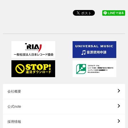
会社概要
公式note
採用情報