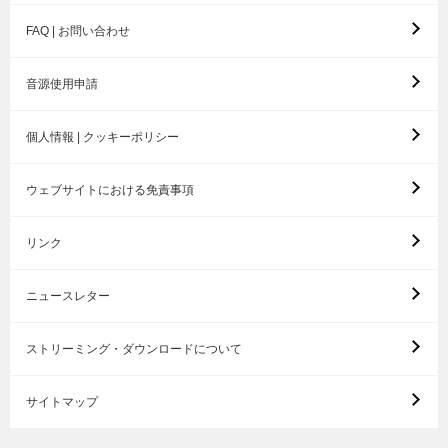
FAQ | お問い合わせ
音源使用申請
個人情報 | クッキーポリシー
ウェブサイトにおける免責事項
リンク
ニュースレター
ストリーミング・ダウンロードについて
サイトマップ