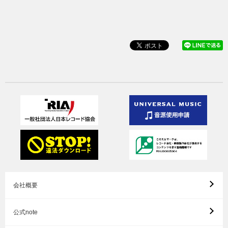
会社概要
公式note