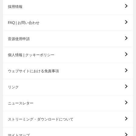
採用情報
FAQ | お問い合わせ
音源使用申請
個人情報 | クッキーポリシー
ウェブサイトにおける免責事項
リンク
ニュースレター
ストリーミング・ダウンロードについて
サイトマップ