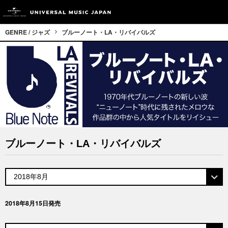
GENRE / ジャズ
ブルーノート・LA・リバイバルズ
ブルーノート・LA・リバイバルズ
2018年8月15日発売