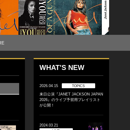
RE
WHAT'S NEW
2026.04.15
TOPICS
来日公演『JANET JACKSON JAPAN
2026』のライブ予習用プレイリスト
が公開！
2024.03.21