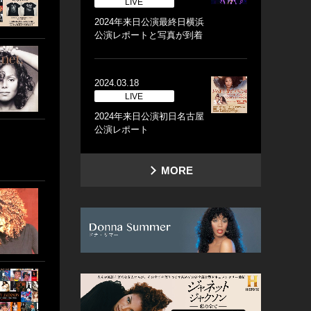
LIVE
2024年来日公演最終日横浜
公演レポートと写真が到着
2024.03.18
LIVE
2024年来日公演初日名古屋
公演レポート
MORE