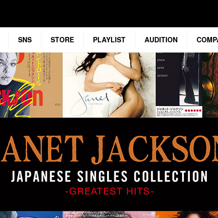
SNS
STORE
PLAYLIST
AUDITION
COMP