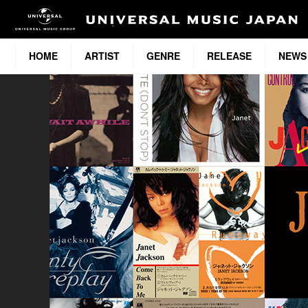
HOME
ARTIST
GENRE
RELEASE
NEWS