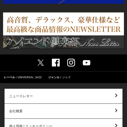
レーベル
UNIVERSAL JAZZ
ジャンル
ジャズ
ニュースレター
会社概要
個人情報 | クッキーポリシー