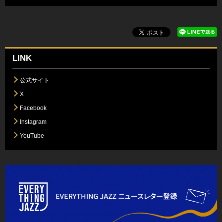
LINK
公式サイト
X
Facebook
Instagram
YouTube