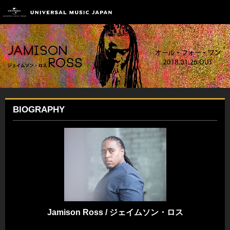
BIOGRAPHY
Jamison Ross / ジェイムソン・ロス