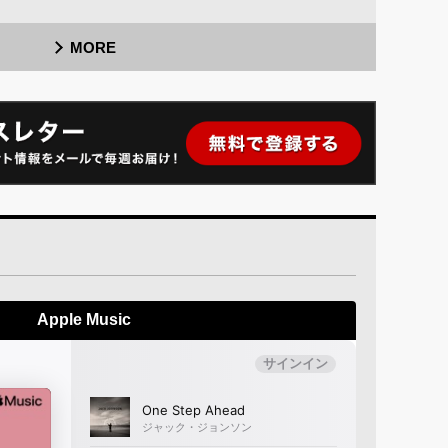
MORE
Apple Music