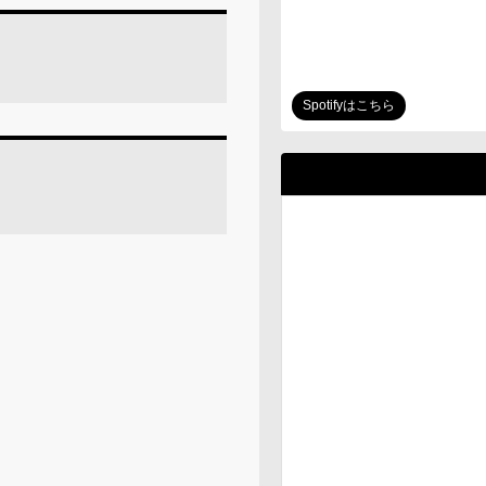
Spotifyはこちら