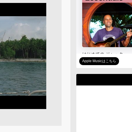
Apple Musicはこちら