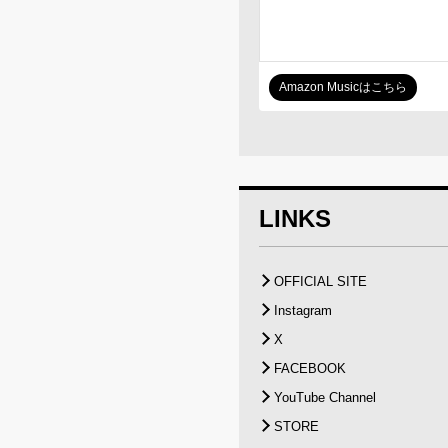
Amazon Musicはこちら
LINKS
OFFICIAL SITE
Instagram
X
FACEBOOK
YouTube Channel
STORE