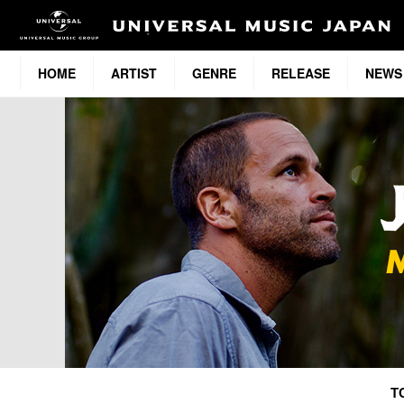
HOME
ARTIST
GENRE
RELEASE
NEWS
T