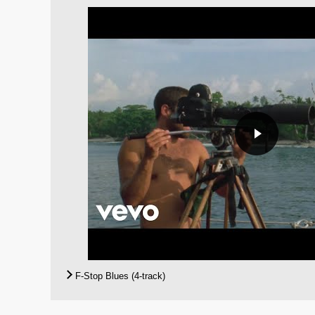
F-Stop Blues (4-track)