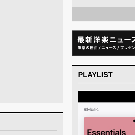
PLAYLIST