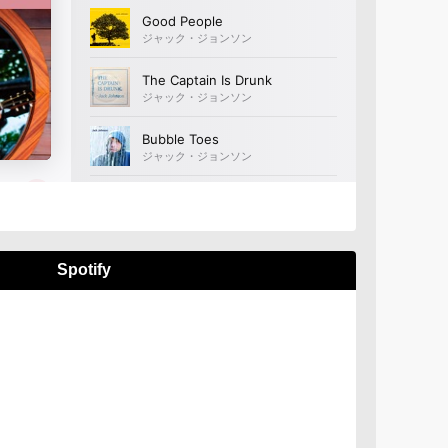
Spotify