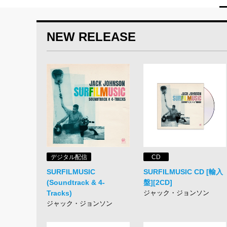
NEW RELEASE
デジタル配信
CD
SURFILMUSIC
SURFILMUSIC CD [輸入
(Soundtrack & 4-
盤][2CD]
Tracks)
ジャック・ジョンソン
ジャック・ジョンソン