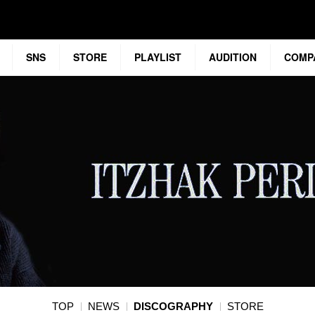
SNS
STORE
PLAYLIST
AUDITION
COMP
TOP
NEWS
DISCOGRAPHY
STORE