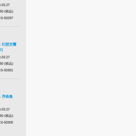
.03.27
650 (税込)
S-50297
：幻想交響
D]
.03.27
650 (税込)
S-50301
：序曲集
.03.27
650 (税込)
S-50305