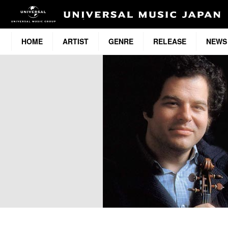
HOME
ARTIST
GENRE
RELEASE
NEWS