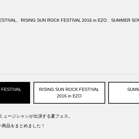
 FESTIVAL、RISING SUN ROCK FESTIVAL 2016 in EZO、
 FESTIVAL
RISING SUN ROCK FESTIVAL
SUMM
2016 in EZO
ミュージシャンが出演する夏フェス。
い商品をまとめました！