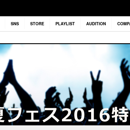
SNS
STORE
PLAYLIST
AUDITION
COMP