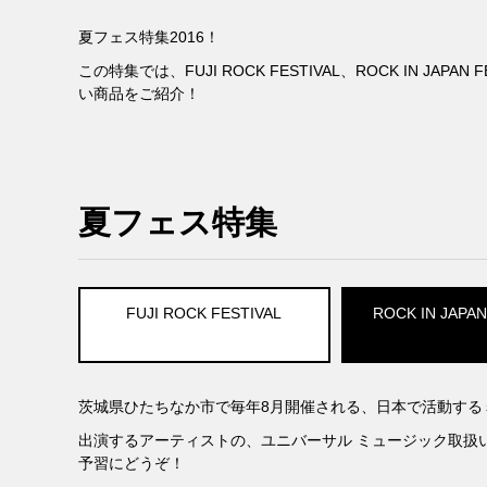
夏フェス特集2016！
この特集では、FUJI ROCK FESTIVAL、ROCK IN JAPAN
い商品をご紹介！
夏フェス特集
FUJI ROCK FESTIVAL
ROCK IN JAPAN
茨城県ひたちなか市で毎年8月開催される、日本で活動する
出演するアーティストの、ユニバーサル ミュージック取扱
予習にどうぞ！