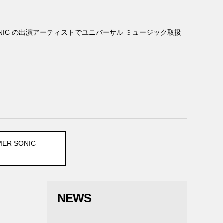
SUMMER SONIC の出演アーティストでユニバーサル ミュージック取扱
ER SONIC
NEWS