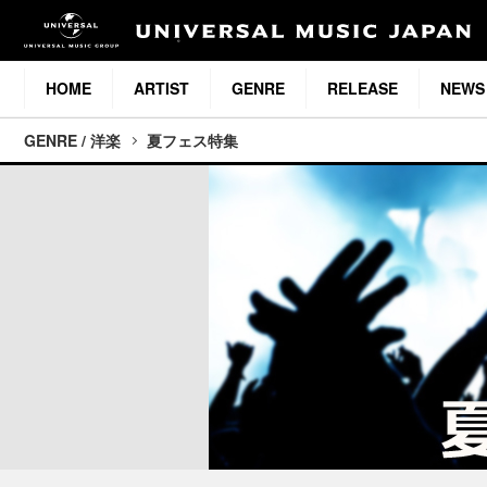
HOME
ARTIST
GENRE
RELEASE
NEWS
GENRE / 洋楽
夏フェス特集