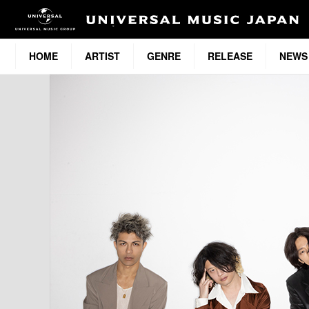
HOME
ARTIST
GENRE
RELEASE
NEWS