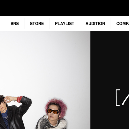
SNS
STORE
PLAYLIST
AUDITION
COMP