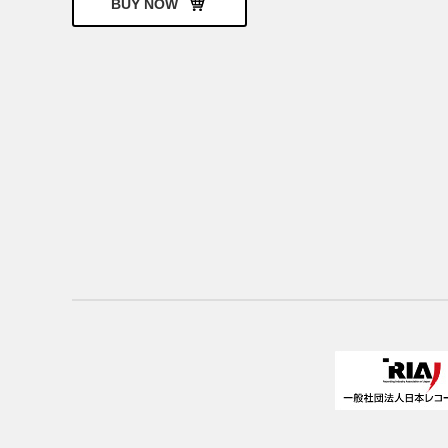
BUY NOW