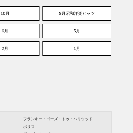
10月
9月昭和洋楽ヒッツ
6月
5月
2月
1月
フランキー・ゴーズ・トゥ・ハリウッド
ポリス