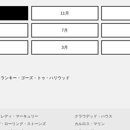
11月
7月
3月
ウス＆フランキー・ゴーズ・トゥ・ハリウッド
フレディ・マーキュリー
クラウデッド・ハウス
ザ・ローリング・ストーンズ
カルロス・マリン