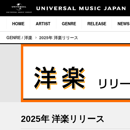
HOME
ARTIST
GENRE
RELEASE
NEWS
GENRE / 洋楽
2025年 洋楽リリース
2025年 洋楽リリース