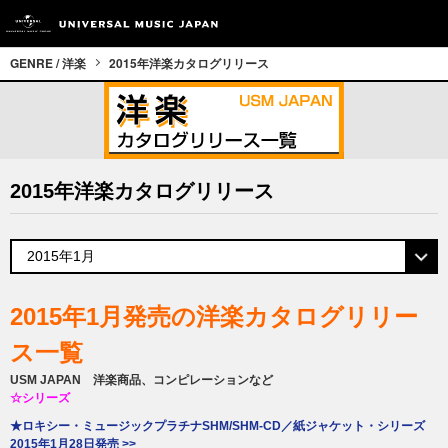
GENRE / 洋楽
2015年洋楽カタログリリース
2015年洋楽カタログリリース
2015年1月発売の洋楽カタログリリー
ス一覧
USM JAPAN 洋楽商品、コンピレーションなど
☆シリーズ
★ロキシー・ミュージックプラチナSHM/SHM-CD／紙ジャケット・シリーズ
2015年1月28日発売 >>