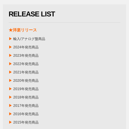
RELEASE LIST
★洋楽リリース
▶
輸入/アナログ盤商品
▶
2024年発売商品
▶
2023年発売商品
▶
2022年発売商品
▶
2021年発売商品
▶
2020年発売商品
▶
2019年発売商品
▶
2018年発売商品
▶
2017年発売商品
▶
2016年発売商品
▶
2015年発売商品