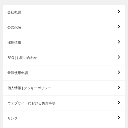
会社概要
公式note
採用情報
FAQ | お問い合わせ
音源使用申請
個人情報 | クッキーポリシー
ウェブサイトにおける免責事項
リンク