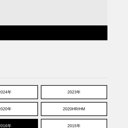
2024年
2023年
2020年
2020HR/HM
2016年
2015年