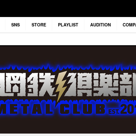
SNS
STORE
PLAYLIST
AUDITION
COMP