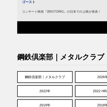
ゴースト
コンサート映画『2BIGTORIG』の日本での上映が発表！
鋼鉄倶楽部｜メタルクラブ
鋼鉄倶楽部｜メタルクラブ
2026
2022年
2022 HR
2019年
2018