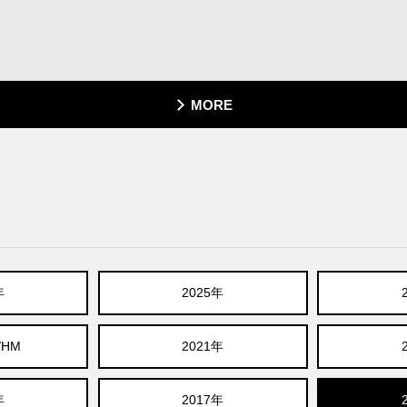
MORE
年
2025年
/HM
2021年
年
2017年