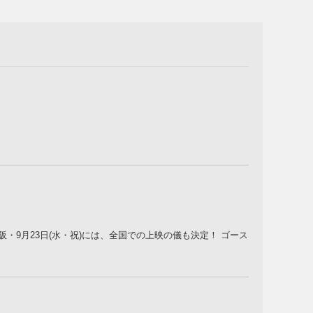
名阪・9月23日(水・祝)には、全国での上映の儀も決定！ ゴース