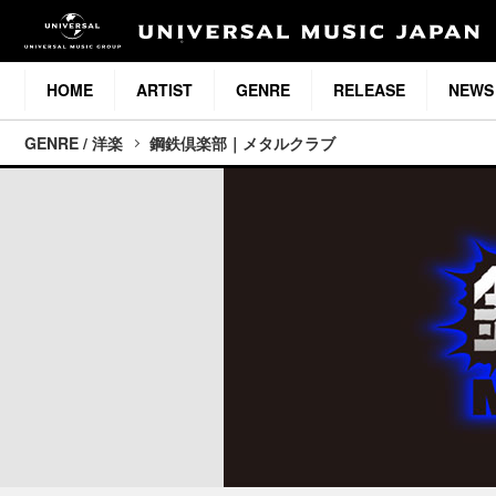
HOME
ARTIST
GENRE
RELEASE
NEWS
GENRE / 洋楽
鋼鉄倶楽部｜メタルクラブ