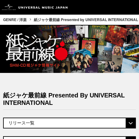
GENRE / 洋楽
紙ジャケ最前線 Presented by UNIVERSAL INTERNATIONAL
紙ジャケ最前線 Presented By UNIVERSAL
INTERNATIONAL