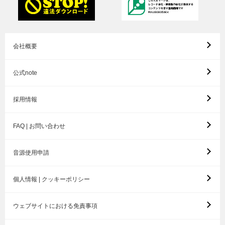
会社概要
公式note
採用情報
FAQ | お問い合わせ
音源使用申請
個人情報 | クッキーポリシー
ウェブサイトにおける免責事項