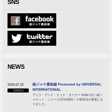
SNS
NEWS
紙ジャケ最前線 Presented by UNIVERSAL
2018.07.23
INTERNATIONAL
TOPICS
アイク・アンド・ティナ・ターナー SHM-CD／紙ジ
ャケット・シリーズ10/10発売！※発売日が変更にな
りました。