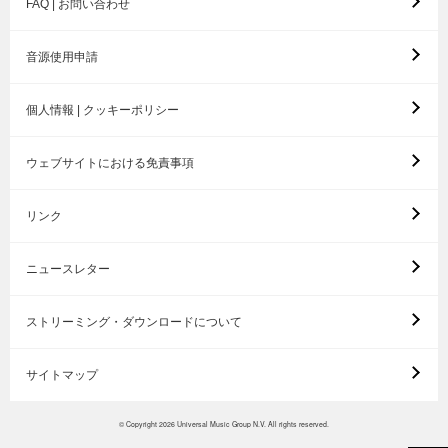
FAQ | お問い合わせ
音源使用申請
個人情報 | クッキーポリシー
ウェブサイトにおける免責事項
リンク
ニュースレター
ストリーミング・ダウンロードについて
サイトマップ
© Copyright 2026 Universal Music Group N.V. All rights reserved.