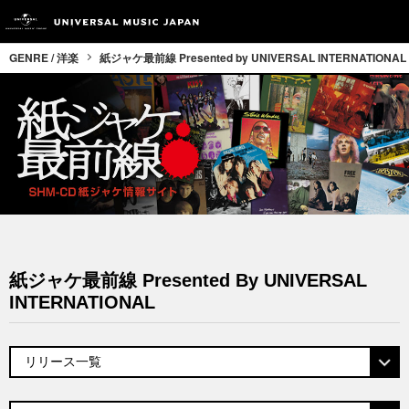
GENRE / 洋楽
紙ジャケ最前線 Presented by UNIVERSAL INTERNATIONAL
紙ジャケ最前線 Presented By UNIVERSAL
INTERNATIONAL