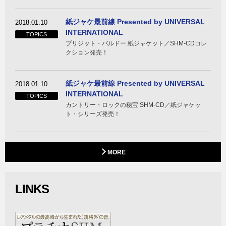
紙ジャケ最前線 Presented by UNIVERSAL
2018.01.10
INTERNATIONAL
TOPICS
ブリジット・バルドー 紙ジャケット／SHM-CDコレ
クション発売！
紙ジャケ最前線 Presented by UNIVERSAL
2018.01.10
INTERNATIONAL
TOPICS
カントリー・ロックの秘宝 SHM-CD／紙ジャケッ
ト・シリーズ発売！
MORE
LINKS