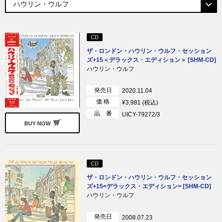
CD
ザ・ロンドン・ハウリン・ウルフ・セッション
ズ+15＜デラックス・エディション＞ [SHM-CD]
ハウリン・ウルフ
発売日
2020.11.04
価 格
¥3,981 (税込)
品 番
UICY-79272/3
BUY NOW
CD
ザ・ロンドン・ハウリン・ウルフ・セッション
ズ+15<デラックス・エディション> [SHM-CD]
ハウリン・ウルフ
発売日
2008.07.23