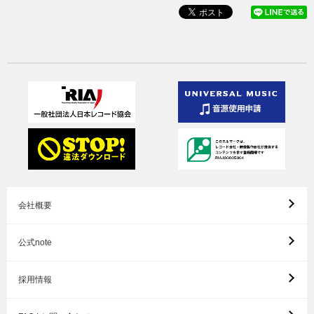
会社概要
公式note
採用情報