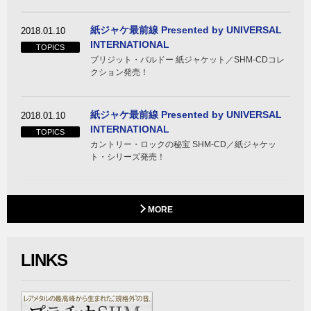
紙ジャケ最前線 Presented by UNIVERSAL
2018.01.10
INTERNATIONAL
TOPICS
ブリジット・バルドー 紙ジャケット／SHM-CDコレ
クション発売！
紙ジャケ最前線 Presented by UNIVERSAL
2018.01.10
INTERNATIONAL
TOPICS
カントリー・ロックの秘宝 SHM-CD／紙ジャケッ
ト・シリーズ発売！
MORE
LINKS