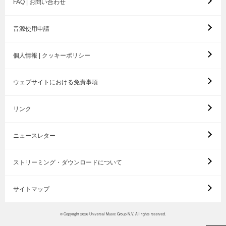
FAQ | お問い合わせ
音源使用申請
個人情報 | クッキーポリシー
ウェブサイトにおける免責事項
リンク
ニュースレター
ストリーミング・ダウンロードについて
サイトマップ
© Copyright 2026 Universal Music Group N.V. All rights reserved.