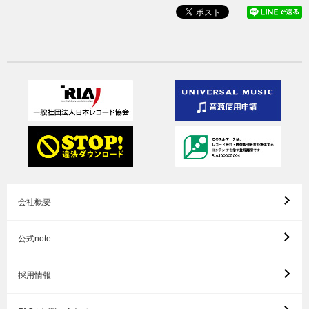
会社概要
公式note
採用情報