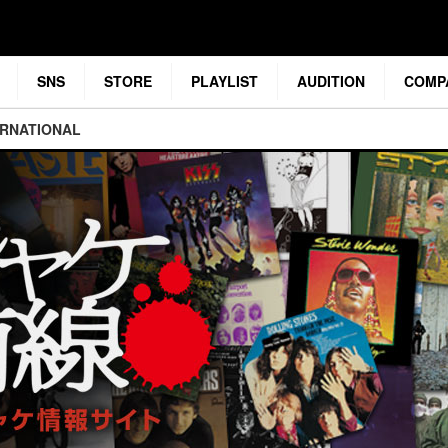
SNS
STORE
PLAYLIST
AUDITION
COMP
ERNATIONAL