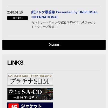
紙ジャケ最前線 Presented by UNIVERSAL
2018.01.10
INTERNATIONAL
TOPICS
カントリー・ロックの秘宝 SHM-CD／紙ジャケッ
ト・シリーズ発売！
MORE
LINKS