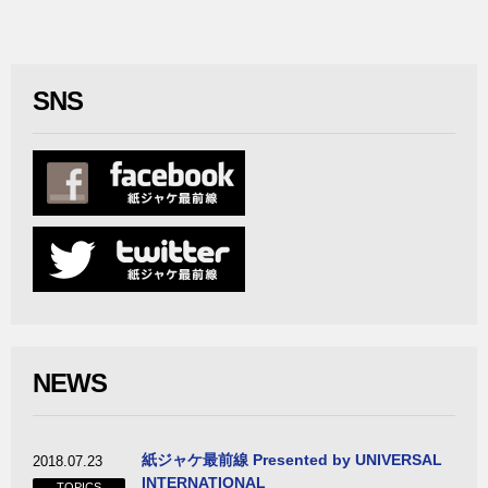
SNS
NEWS
紙ジャケ最前線 Presented by UNIVERSAL
2018.07.23
INTERNATIONAL
TOPICS