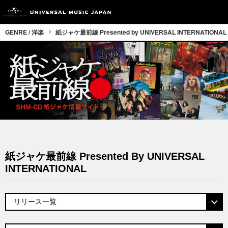
GENRE / 洋楽
紙ジャケ最前線 Presented by UNIVERSAL INTERNATIONAL
紙ジャケ最前線 Presented By UNIVERSAL
INTERNATIONAL