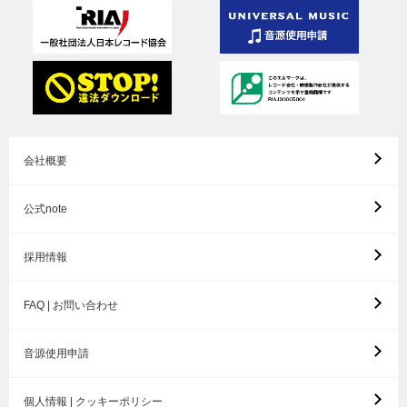
会社概要
公式note
採用情報
FAQ | お問い合わせ
音源使用申請
個人情報 | クッキーポリシー