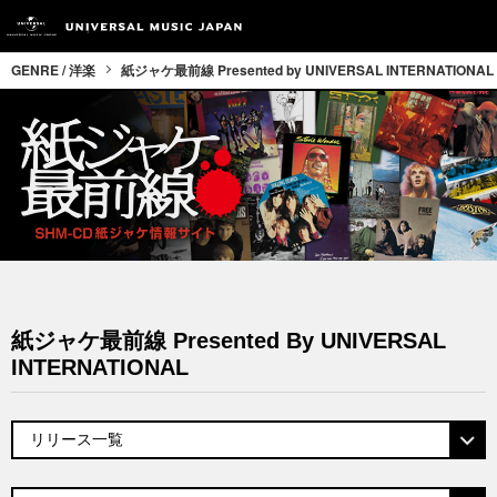
GENRE / 洋楽
紙ジャケ最前線 Presented by UNIVERSAL INTERNATIONAL
紙ジャケ最前線 Presented By UNIVERSAL
INTERNATIONAL