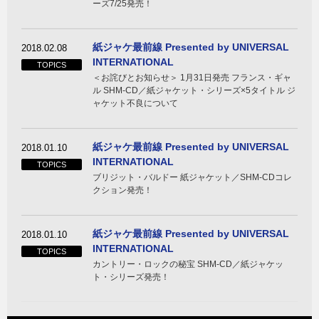
ーズ7/25発売！
紙ジャケ最前線 Presented by UNIVERSAL
2018.02.08
INTERNATIONAL
TOPICS
＜お詫びとお知らせ＞ 1月31日発売 フランス・ギャ
ル SHM-CD／紙ジャケット・シリーズ×5タイトル ジ
ャケット不良について
紙ジャケ最前線 Presented by UNIVERSAL
2018.01.10
INTERNATIONAL
TOPICS
ブリジット・バルドー 紙ジャケット／SHM-CDコレ
クション発売！
紙ジャケ最前線 Presented by UNIVERSAL
2018.01.10
INTERNATIONAL
TOPICS
カントリー・ロックの秘宝 SHM-CD／紙ジャケッ
ト・シリーズ発売！