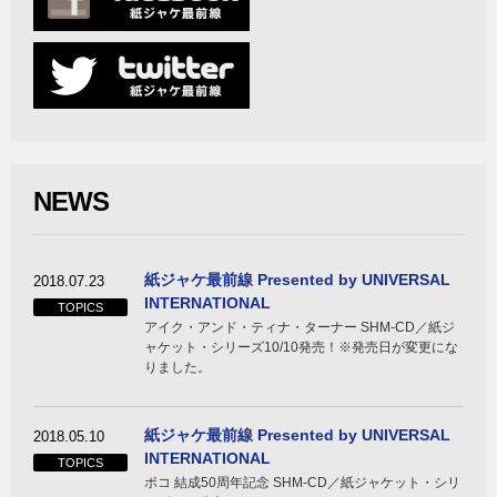
NEWS
紙ジャケ最前線 Presented by UNIVERSAL
2018.07.23
INTERNATIONAL
TOPICS
アイク・アンド・ティナ・ターナー SHM-CD／紙ジ
ャケット・シリーズ10/10発売！※発売日が変更にな
りました。
紙ジャケ最前線 Presented by UNIVERSAL
2018.05.10
INTERNATIONAL
TOPICS
ポコ 結成50周年記念 SHM-CD／紙ジャケット・シリ