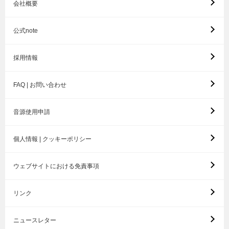
会社概要
公式note
採用情報
FAQ | お問い合わせ
音源使用申請
個人情報 | クッキーポリシー
ウェブサイトにおける免責事項
リンク
ニュースレター