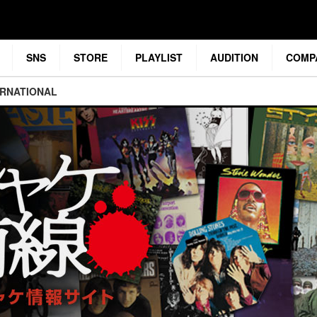
SNS
STORE
PLAYLIST
AUDITION
COMP
ERNATIONAL