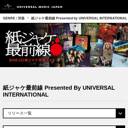
GENRE / 洋楽
紙ジャケ最前線 Presented by UNIVERSAL INTERNATIONAL
紙ジャケ最前線 Presented By UNIVERSAL
INTERNATIONAL