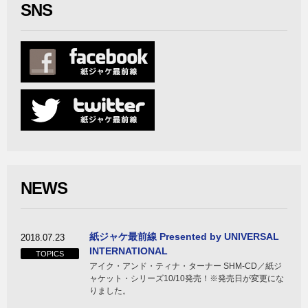
SNS
NEWS
紙ジャケ最前線 Presented by UNIVERSAL
2018.07.23
INTERNATIONAL
TOPICS
アイク・アンド・ティナ・ターナー SHM-CD／紙ジ
ャケット・シリーズ10/10発売！※発売日が変更にな
りました。