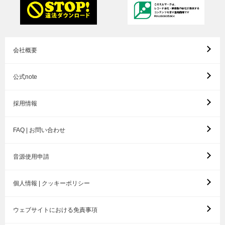
会社概要
公式note
採用情報
FAQ | お問い合わせ
音源使用申請
個人情報 | クッキーポリシー
ウェブサイトにおける免責事項