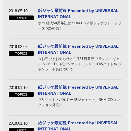
紙ジャケ最前線 Presented by UNIVERSAL
2018.05.10
INTERNATIONAL
TOPICS
ポコ 結成50周年記念 SHM-CD／紙ジャケット・シリ
ーズ7/25発売！
紙ジャケ最前線 Presented by UNIVERSAL
2018.02.08
INTERNATIONAL
TOPICS
＜お詫びとお知らせ＞ 1月31日発売 フランス・ギャ
ル SHM-CD／紙ジャケット・シリーズ×5タイトル ジ
ャケット不良について
紙ジャケ最前線 Presented by UNIVERSAL
2018.01.10
INTERNATIONAL
TOPICS
ブリジット・バルドー 紙ジャケット／SHM-CDコレ
クション発売！
紙ジャケ最前線 Presented by UNIVERSAL
2018.01.10
INTERNATIONAL
TOPICS