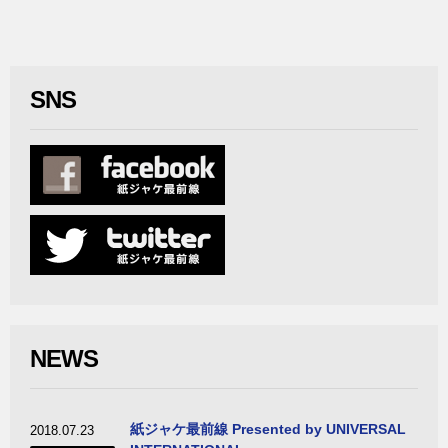
SNS
NEWS
紙ジャケ最前線 Presented by UNIVERSAL
2018.07.23