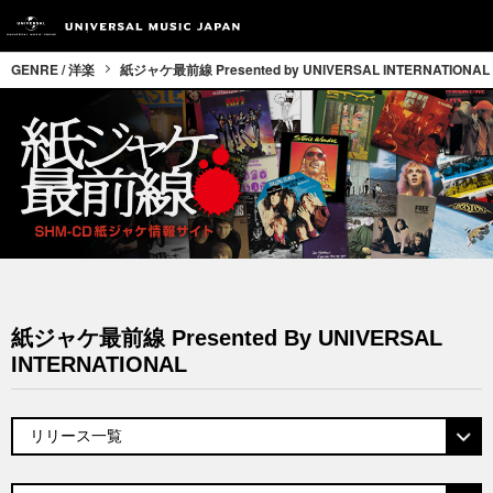
GENRE / 洋楽
紙ジャケ最前線 Presented by UNIVERSAL INTERNATIONAL
紙ジャケ最前線 Presented By UNIVERSAL
INTERNATIONAL