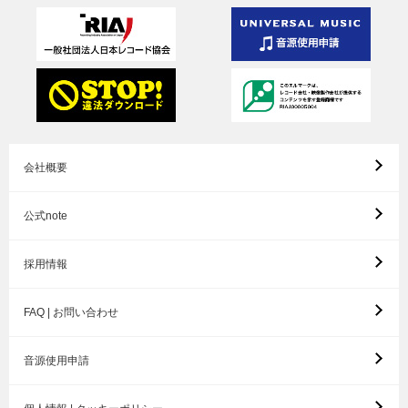
会社概要
公式note
採用情報
FAQ | お問い合わせ
音源使用申請