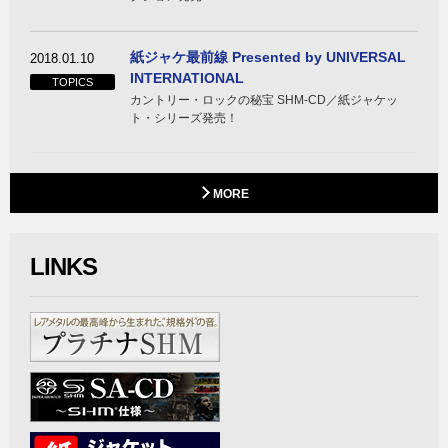
紙ジャケ最前線 Presented by UNIVERSAL
2018.01.10
INTERNATIONAL
TOPICS
カントリー・ロックの秘宝 SHM-CD／紙ジャケッ
ト・シリーズ発売！
MORE
LINKS