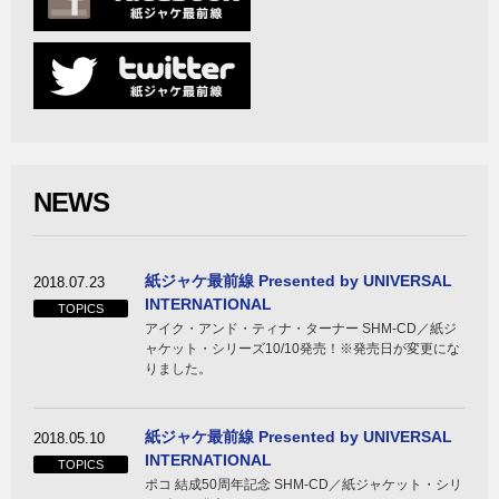
NEWS
紙ジャケ最前線 Presented by UNIVERSAL
2018.07.23
INTERNATIONAL
TOPICS
アイク・アンド・ティナ・ターナー SHM-CD／紙ジ
ャケット・シリーズ10/10発売！※発売日が変更にな
りました。
紙ジャケ最前線 Presented by UNIVERSAL
2018.05.10
INTERNATIONAL
TOPICS
ポコ 結成50周年記念 SHM-CD／紙ジャケット・シリ