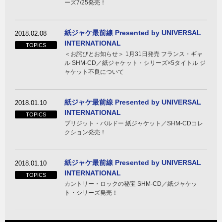
ーズ7/25発売！
紙ジャケ最前線 Presented by UNIVERSAL
2018.02.08
INTERNATIONAL
TOPICS
＜お詫びとお知らせ＞ 1月31日発売 フランス・ギャ
ル SHM-CD／紙ジャケット・シリーズ×5タイトル ジ
ャケット不良について
紙ジャケ最前線 Presented by UNIVERSAL
2018.01.10
INTERNATIONAL
TOPICS
ブリジット・バルドー 紙ジャケット／SHM-CDコレ
クション発売！
紙ジャケ最前線 Presented by UNIVERSAL
2018.01.10
INTERNATIONAL
TOPICS
カントリー・ロックの秘宝 SHM-CD／紙ジャケッ
ト・シリーズ発売！