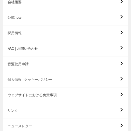
会社概要
公式note
採用情報
FAQ | お問い合わせ
音源使用申請
個人情報 | クッキーポリシー
ウェブサイトにおける免責事項
リンク
ニュースレター