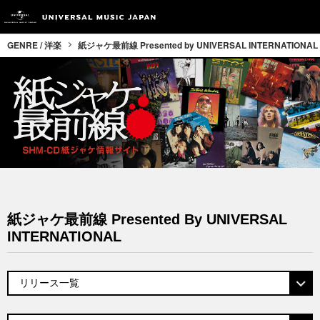
GENRE / 洋楽
紙ジャケ最前線 Presented by UNIVERSAL INTERNATIONAL
紙ジャケ最前線 Presented By UNIVERSAL
INTERNATIONAL