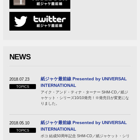
NEWS
紙ジャケ最前線 Presented by UNIVERSAL
2018.07.23
INTERNATIONAL
TOPICS
アイク・アンド・ティナ・ターナー SHM-CD／紙ジ
ャケット・シリーズ10/10発売！※発売日が変更にな
りました。
紙ジャケ最前線 Presented by UNIVERSAL
2018.05.10
INTERNATIONAL
TOPICS
ポコ 結成50周年記念 SHM-CD／紙ジャケット・シリ