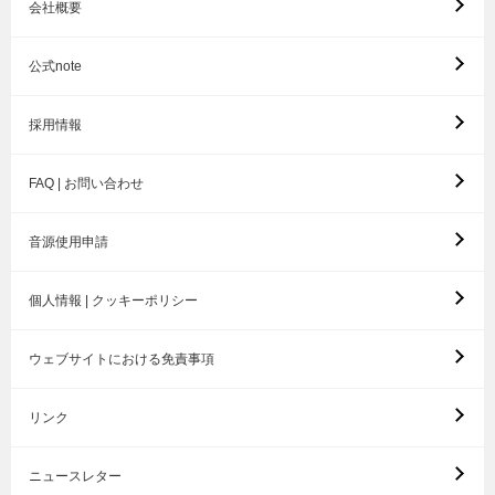
会社概要
公式note
採用情報
FAQ | お問い合わせ
音源使用申請
個人情報 | クッキーポリシー
ウェブサイトにおける免責事項
リンク
ニュースレター