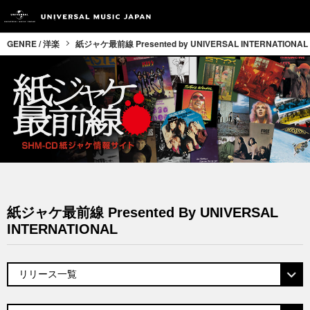
GENRE / 洋楽
紙ジャケ最前線 Presented by UNIVERSAL INTERNATIONAL
紙ジャケ最前線 Presented By UNIVERSAL
INTERNATIONAL