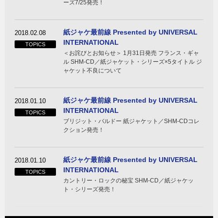
ーズ7/25発売！
紙ジャケ最前線 Presented by UNIVERSAL
2018.02.08
INTERNATIONAL
TOPICS
＜お詫びとお知らせ＞ 1月31日発売 フランス・ギャ
ル SHM-CD／紙ジャケット・シリーズ×5タイトル ジ
ャケット不良について
紙ジャケ最前線 Presented by UNIVERSAL
2018.01.10
INTERNATIONAL
TOPICS
ブリジット・バルドー 紙ジャケット／SHM-CDコレ
クション発売！
紙ジャケ最前線 Presented by UNIVERSAL
2018.01.10
INTERNATIONAL
TOPICS
カントリー・ロックの秘宝 SHM-CD／紙ジャケッ
ト・シリーズ発売！