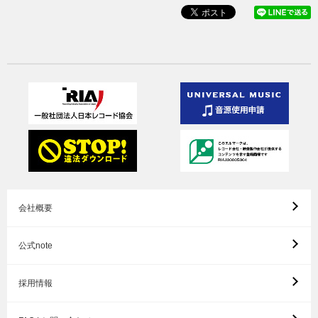
会社概要
公式note
採用情報