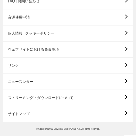
FAQ | お問い合わせ
音源使用申請
個人情報 | クッキーポリシー
ウェブサイトにおける免責事項
リンク
ニュースレター
ストリーミング・ダウンロードについて
サイトマップ
© Copyright 2026 Universal Music Group N.V. All rights reserved.