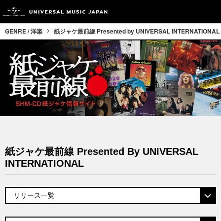
GENRE / 洋楽
紙ジャケ最前線 Presented by UNIVERSAL INTERNATIONAL
紙ジャケ最前線 Presented By UNIVERSAL
INTERNATIONAL