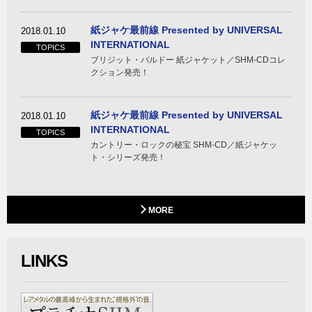
紙ジャケ最前線 Presented by UNIVERSAL
2018.01.10
INTERNATIONAL
TOPICS
ブリジット・バルドー 紙ジャケット／SHM-CDコレ
クション発売！
紙ジャケ最前線 Presented by UNIVERSAL
2018.01.10
INTERNATIONAL
TOPICS
カントリー・ロックの秘宝 SHM-CD／紙ジャケッ
ト・シリーズ発売！
MORE
LINKS