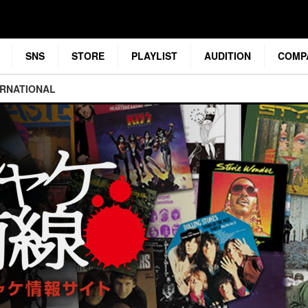
SNS
STORE
PLAYLIST
AUDITION
COMP
ERNATIONAL