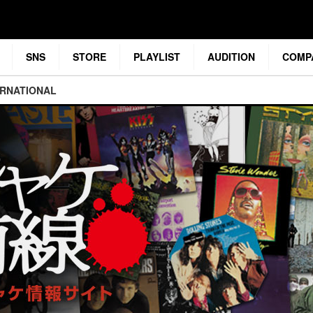
SNS
STORE
PLAYLIST
AUDITION
COMP
ERNATIONAL